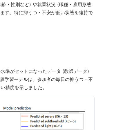
・性別など) や就業状況 (職種・雇用形態
きます。特に抑うつ・不安が低い状態を維持で
水準がセットになったデータ (教師データ)
深層学習モデルは、参加者の毎日の抑うつ・不
高い精度を示しました。