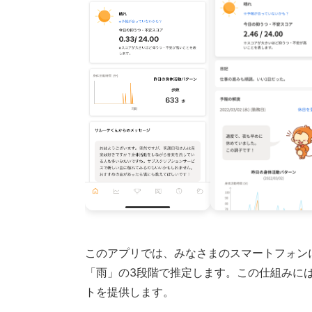
このアプリでは、みなさまのスマートフォン
「雨」の3段階で推定します。この仕組みには
トを提供します。