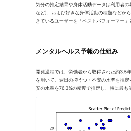
気分の推定結果や身体活動データは利用者の希
など)、および好きな身体活動の種類などか
きているユーザーを「ベストパフォーマー」
メンタルヘルス予報の仕組み
開発過程では、労働者から取得された約3.5
を用いて、翌日の抑うつ・不安の水準を推定す
安の水準を76.3%の精度で推定し、特に最