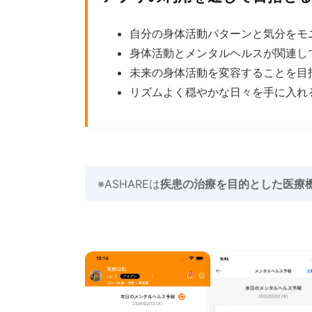
自分の身体活動パターンと気分をモ
身体活動とメンタルヘルスが関連し
未来の身体活動を変容することを目
リズムよく穏やかな日々を手に入れ
※ASHAREは
疾患の治療を目的とした医療