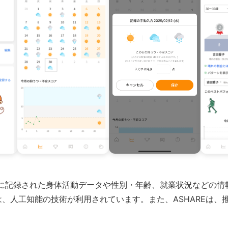
に記録された身体活動データや性別・年齢、就業状況などの情
、人工知能の技術が利用されています。また、ASHAREは、