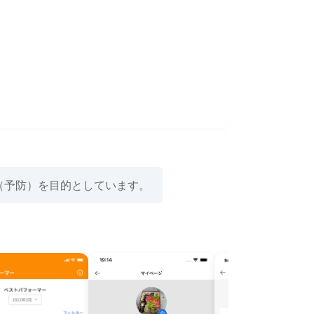
（予防）を目的としています。