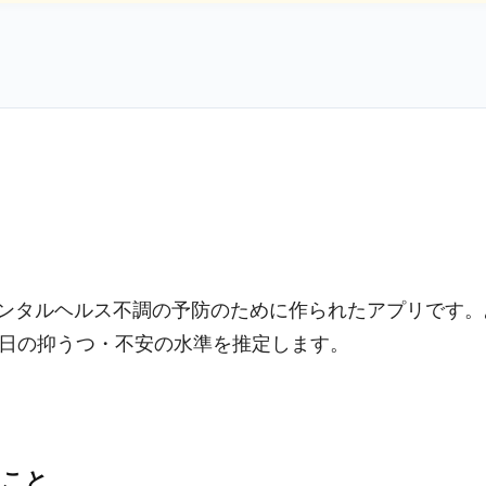
とメンタルヘルス不調の予防のために作られたアプリです
日の抑うつ・不安の水準を推定します。
ること