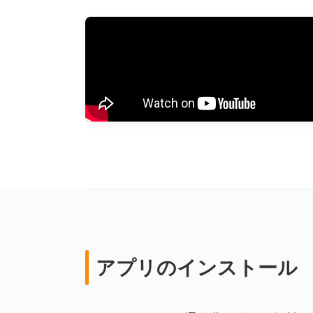
アプリのインストール