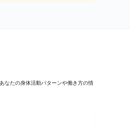
。あなたの身体活動パターンや働き方の情