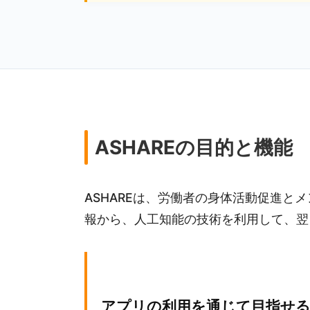
ASHAREの目的と機能
ASHAREは、労働者の身体活動促進
報から、人工知能の技術を利用して、翌
アプリの利用を通じて目指せ